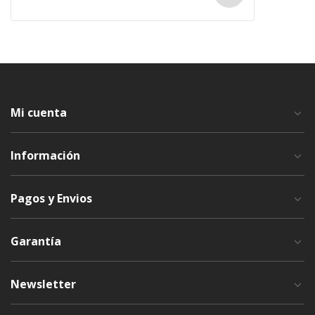
Mi cuenta
Información
Pagos y Envios
Garantía
Newsletter