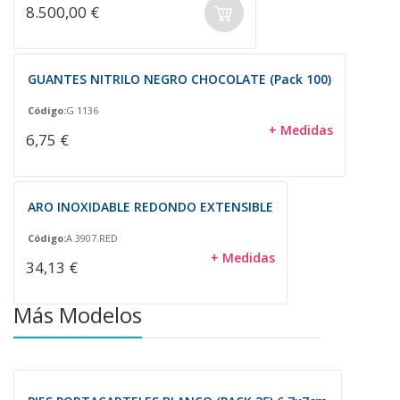
8.500,00 €
GUANTES NITRILO NEGRO CHOCOLATE (Pack 100)
Código:
G 1136
+ Medidas
6,75 €
ARO INOXIDABLE REDONDO EXTENSIBLE
Código:
A 3907.RED
+ Medidas
34,13 €
Más Modelos