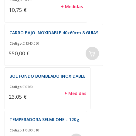
+ Medidas
10,75 €
CARRO BAJO INOXIDABLE 40x60cm 8 GUIAS
Código:
C 1340.060
550,00 €
BOL FONDO BOMBEADO INOXIDABLE
Código:
C 0760
+ Medidas
23,05 €
TEMPERADORA SELMI ONE - 12Kg
Código:
T 0600.010