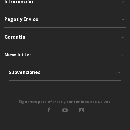
Información
Pagos y Envios
Garantía
Newsletter
Subvenciones
Siguenos para ofertas y contenidos exclusivos!