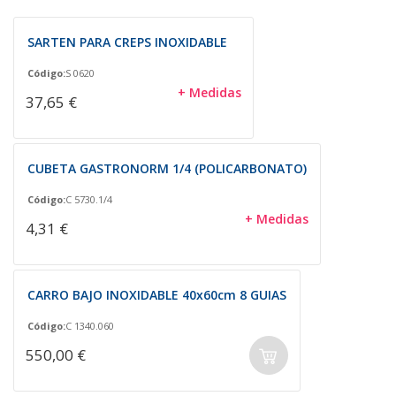
SARTEN PARA CREPS INOXIDABLE
Código:
S 0620
+ Medidas
37,65 €
CUBETA GASTRONORM 1/4 (POLICARBONATO)
Código:
C 5730.1/4
+ Medidas
4,31 €
CARRO BAJO INOXIDABLE 40x60cm 8 GUIAS
Código:
C 1340.060
550,00 €