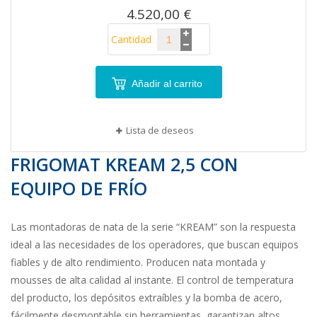
4.520,00 €
Cantidad
Añadir al carrito
Lista de deseos
FRIGOMAT KREAM 2,5 CON
EQUIPO DE FRÍO
Las montadoras de nata de la serie “KREAM” son la respuesta
ideal a las necesidades de los operadores, que buscan equipos
fiables y de alto rendimiento. Producen nata montada y
mousses de alta calidad al instante. El control de temperatura
del producto, los depósitos extraíbles y la bomba de acero,
fácilmente desmontable sin herramientas, garantizan altos