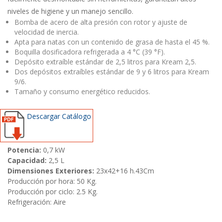
niveles de higiene y un manejo sencillo.
Bomba de acero de alta presión con rotor y ajuste de
velocidad de inercia.
Apta para natas con un contenido de grasa de hasta el 45 %.
Boquilla dosificadora refrigerada a 4 °C (39 °F).
Depósito extraíble estándar de 2,5 litros para Kream 2,5.
Dos depósitos extraíbles estándar de 9 y 6 litros para Kream
9/6.
Tamaño y consumo energético reducidos.
Descargar Catálogo
Potencia:
0,7 kW
Capacidad:
2,5 L
Dimensiones Exteriores:
23x42+16 h.43Cm
Producción por hora: 50 Kg.
Producción por ciclo: 2.5 Kg.
Refrigeración: Aire