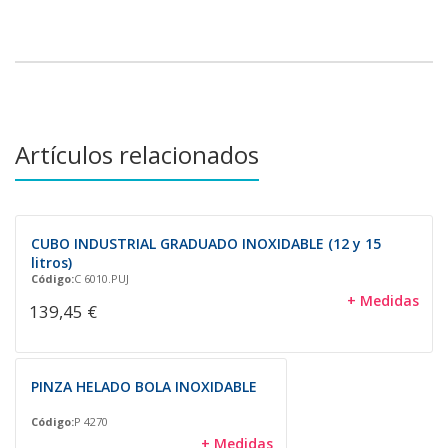
Artículos relacionados
CUBO INDUSTRIAL GRADUADO INOXIDABLE (12 y 15
litros)
Código:
C 6010.PUJ
+ Medidas
139,45 €
PINZA HELADO BOLA INOXIDABLE
Código:
P 4270
+ Medidas