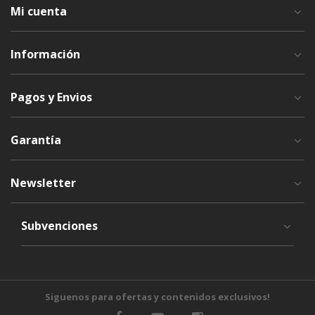
Mi cuenta
Información
Pagos y Envios
Garantía
Newsletter
Subvenciones
Siguenos para ofertas y contenidos exclusivos!