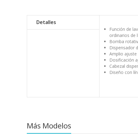
Detalles
Función de lav
ordinarios de 
Bomba rotativ
Dispensador de
Amplio ajuste
Dosificación a
Cabezal dispe
Diseño con lín
Más Modelos