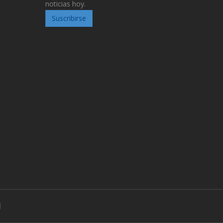
noticias hoy.
Suscribirse