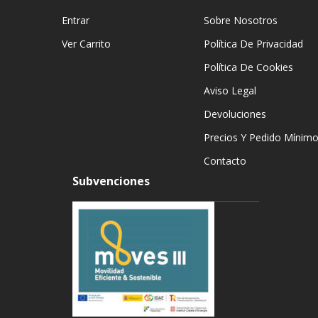
Entrar
Sobre Nosotros
Ver Carrito
Política De Privacidad
Política De Cookies
Aviso Legal
Devoluciones
Precios Y Pedido Mínim
Contacto
Subvenciones