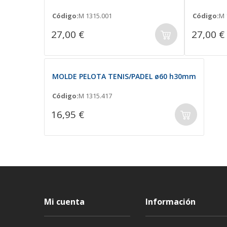
Código:
M 1315.001
Código:
M 
27,00 €
27,00 €
MOLDE PELOTA TENIS/PADEL ø60 h30mm
Código:
M 1315.417
16,95 €
Mi cuenta
Información