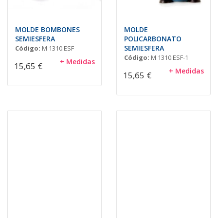
MOLDE BOMBONES
MOLDE
SEMIESFERA
POLICARBONATO
SEMIESFERA
Código:
M 1310.ESF
Código:
M 1310.ESF-1
+ Medidas
15,65 €
+ Medidas
15,65 €