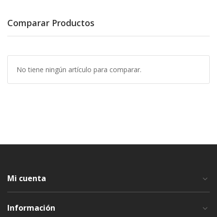
Comparar Productos
No tiene ningún artículo para comparar.
Mi cuenta
Información