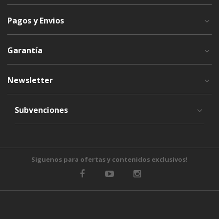
Pagos y Envios
Garantía
Newsletter
Subvenciones
Siguenos para ofertas y contenidos exclusivos!