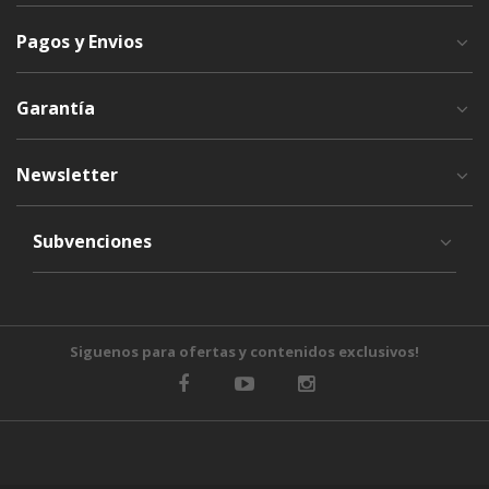
Pagos y Envios
Garantía
Newsletter
Subvenciones
Siguenos para ofertas y contenidos exclusivos!