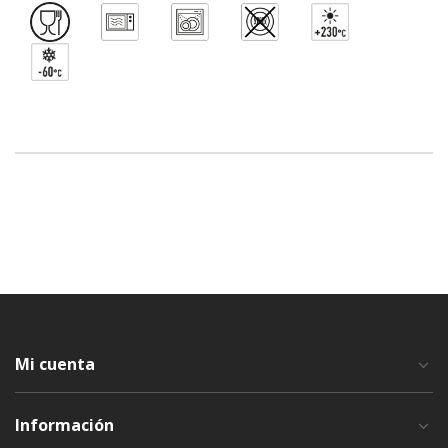
Mi cuenta
Información