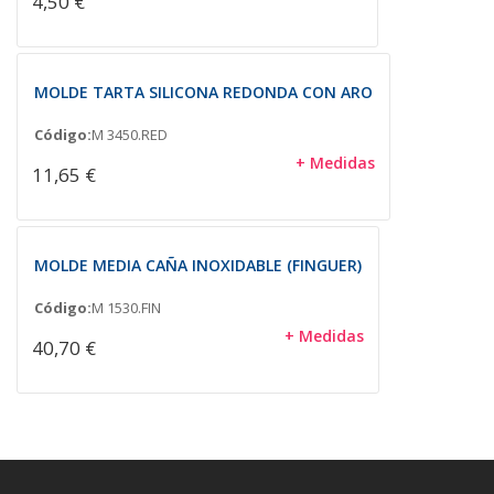
4,50 €
MOLDE TARTA SILICONA REDONDA CON ARO
Código:
M 3450.RED
+ Medidas
11,65 €
MOLDE MEDIA CAÑA INOXIDABLE (FINGUER)
Código:
M 1530.FIN
+ Medidas
40,70 €