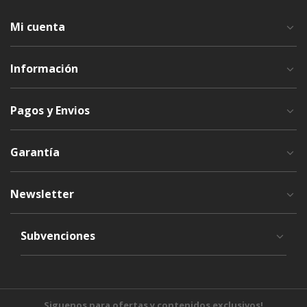
Mi cuenta
Información
Pagos y Envios
Garantía
Newsletter
Subvenciones
Siguenos para ofertas y contenidos exclusivos!