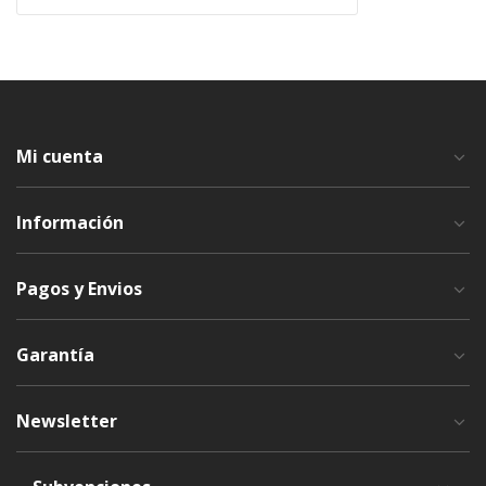
Mi cuenta
Información
Pagos y Envios
Garantía
Newsletter