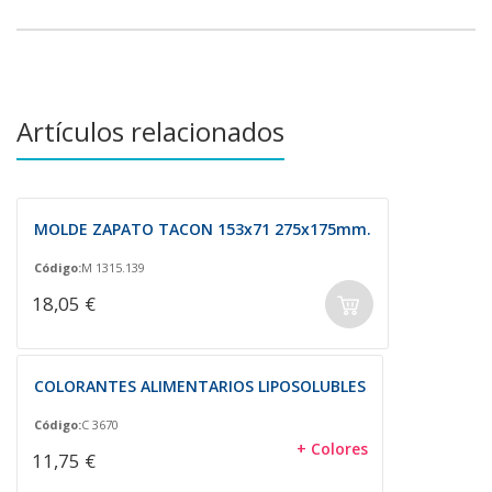
Artículos relacionados
MOLDE ZAPATO TACON 153x71 275x175mm.
Código:
M 1315.139
18,05 €
COLORANTES ALIMENTARIOS LIPOSOLUBLES
Código:
C 3670
+ Colores
11,75 €