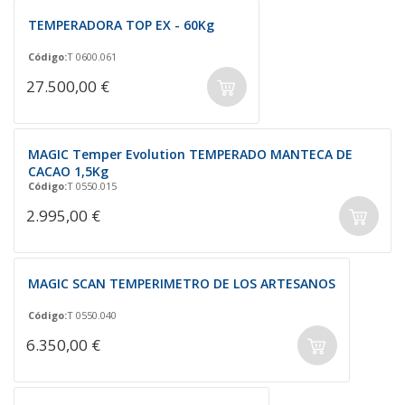
TEMPERADORA TOP EX - 60Kg
Código:
T 0600.061
27.500,00 €
MAGIC Temper Evolution TEMPERADO MANTECA DE
CACAO 1,5Kg
Código:
T 0550.015
2.995,00 €
MAGIC SCAN TEMPERIMETRO DE LOS ARTESANOS
Código:
T 0550.040
6.350,00 €