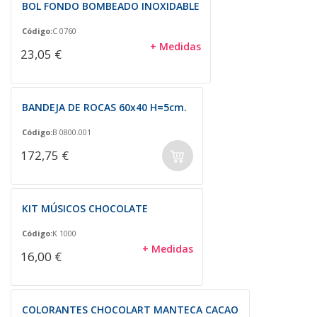
BOL FONDO BOMBEADO INOXIDABLE
Código:
C 0760
+ Medidas
23,05 €
BANDEJA DE ROCAS 60x40 H=5cm.
Código:
B 0800.001
172,75 €
KIT MÚSICOS CHOCOLATE
Código:
K 1000
+ Medidas
16,00 €
COLORANTES CHOCOLART MANTECA CACAO