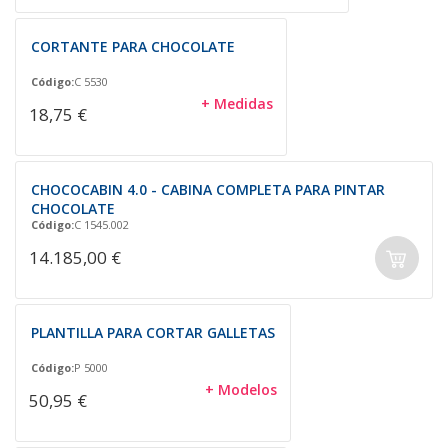
CORTANTE PARA CHOCOLATE
Código:
C 5530
+ Medidas
18,75 €
CHOCOCABIN 4.0 - CABINA COMPLETA PARA PINTAR
CHOCOLATE
Código:
C 1545.002
14.185,00 €
PLANTILLA PARA CORTAR GALLETAS
Código:
P 5000
+ Modelos
50,95 €