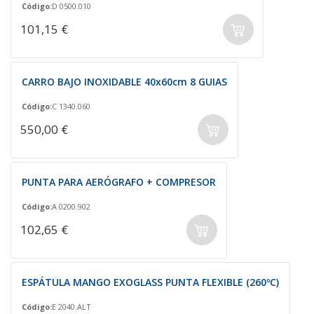
Código:
D 0500.010
101,15 €
CARRO BAJO INOXIDABLE 40x60cm 8 GUIAS
Código:
C 1340.060
550,00 €
PUNTA PARA AERÓGRAFO + COMPRESOR
Código:
A 0200.902
102,65 €
ESPÁTULA MANGO EXOGLASS PUNTA FLEXIBLE (260ºC)
Código:
E 2040.ALT