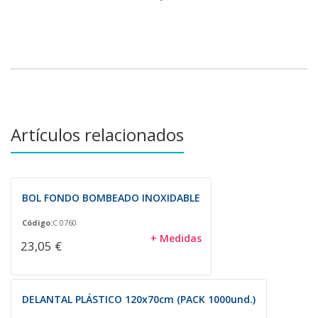
Artículos relacionados
BOL FONDO BOMBEADO INOXIDABLE
Código:
C 0760
+ Medidas
23,05 €
DELANTAL PLÁSTICO 120x70cm (PACK 1000und.)