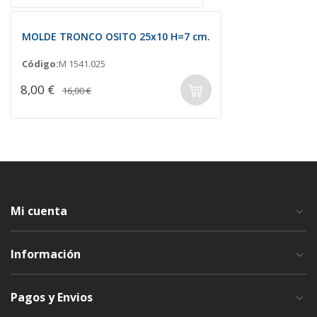
MOLDE TRONCO OSITO 25x10 H=7 cm.
Código:
M 1541.025
8,00 €
16,00 €
Mi cuenta
Información
Pagos y Envios