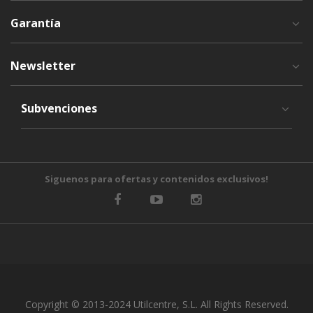
Garantía
Newsletter
Subvenciones
Siguenos para ofertas y contenidos exclusivos!
Copyright © 2013-2024 Utilcentre, S.L. All Rights Reserved.