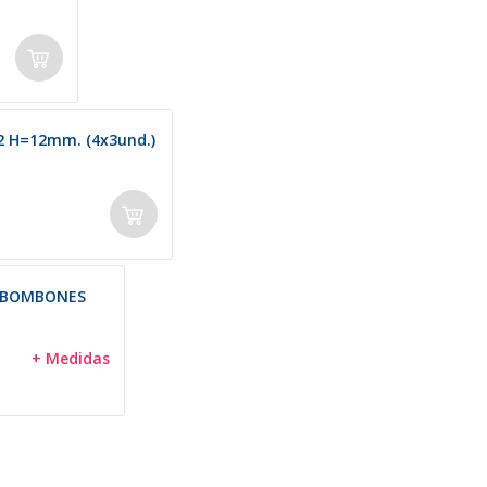
2 H=12mm. (4x3und.)
 BOMBONES
+ Medidas