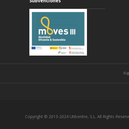
Subvenciones
Si
Copyright © 2013-2024 Utilcentre, S.L. All Rights Reserv