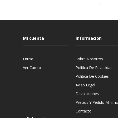
Mi cuenta
Información
Entrar
Sobre Nosotros
Ver Carrito
Política De Privacidad
Política De Cookies
Aviso Legal
Devoluciones
Precios Y Pedido Mínim
Contacto