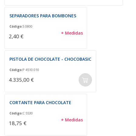
SEPARADORES PARA BOMBONES
Código:
S 0800
+ Medidas
2,40 €
PISTOLA DE CHOCOLATE - CHOCOBASIC
Código:
P 4510.010
4.335,00 €
CORTANTE PARA CHOCOLATE
Código:
C 5530
+ Medidas
18,75 €