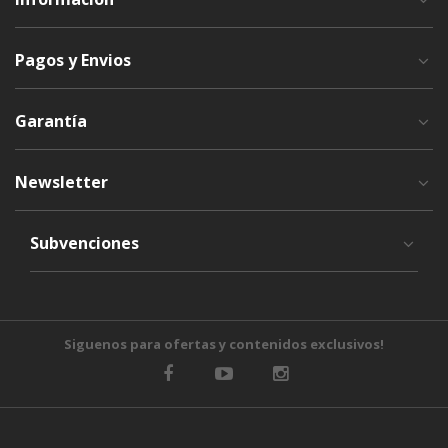
Pagos y Envios
Garantía
Newsletter
Subvenciones
Siguenos para ofertas y contenidos exclusivos!