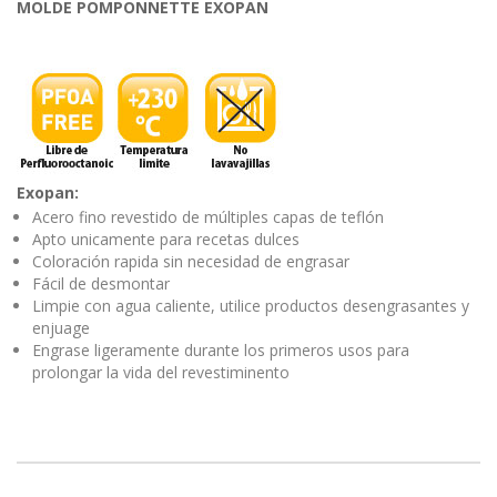
MOLDE POMPONNETTE EXOPAN
Exopan:
Acero fino revestido de múltiples capas de teflón
Apto unicamente para recetas dulces
Coloración rapida sin necesidad de engrasar
Fácil de desmontar
Limpie con agua caliente, utilice productos desengrasantes y
enjuage
Engrase ligeramente durante los primeros usos para
prolongar la vida del revestiminento