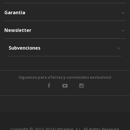
Garantía
Newsletter
Subvenciones
Siguenos para ofertas y contenidos exclusivos!
Copyright © 2013-2024 Utilcentre, S.L. All Rights Reserved.