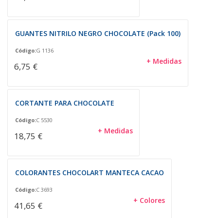
GUANTES NITRILO NEGRO CHOCOLATE (Pack 100)
Código:
G 1136
+ Medidas
6,75 €
CORTANTE PARA CHOCOLATE
Código:
C 5530
+ Medidas
18,75 €
COLORANTES CHOCOLART MANTECA CACAO
Código:
C 3693
+ Colores
41,65 €