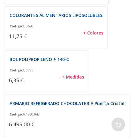
COLORANTES ALIMENTARIOS LIPOSOLUBLES
Código:
C 3670
+ Colores
11,75 €
BOL POLIPROPILENO + 140ºC
Código:
C 0775
+ Medidas
6,35 €
ARMARIO REFRIGERADO CHOCOLATERÍA Puerta Cristal
Código:
A 1800.048
6.495,00 €