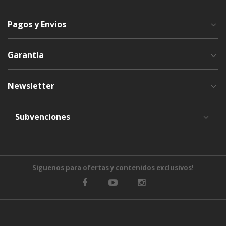
Pagos y Envios
Garantía
Newsletter
Subvenciones
Siguenos para ofertas y contenidos exclusivos!