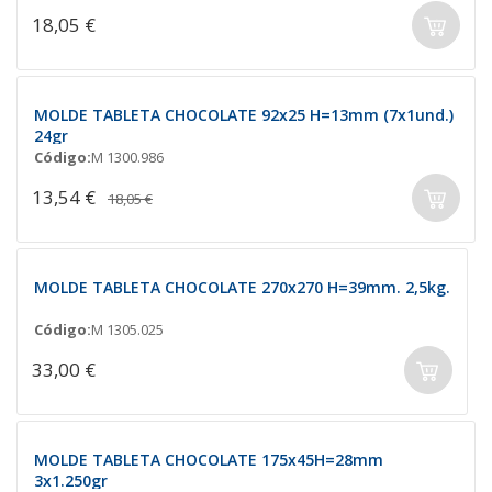
18,05 €
MOLDE TABLETA CHOCOLATE 92x25 H=13mm (7x1und.)
24gr
Código:
M 1300.986
13,54 €
18,05 €
MOLDE TABLETA CHOCOLATE 270x270 H=39mm. 2,5kg.
Código:
M 1305.025
33,00 €
MOLDE TABLETA CHOCOLATE 175x45H=28mm
3x1.250gr