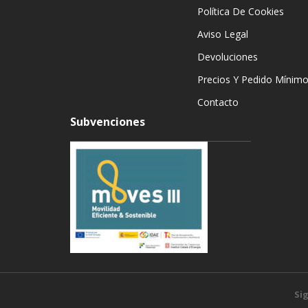
Política De Cookies
Aviso Legal
Devoluciones
Precios Y Pedido Mínim
Contacto
Subvenciones
Si