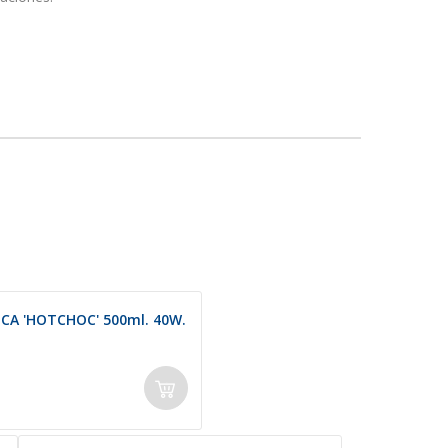
ICA 'HOTCHOC' 500ml. 40W.