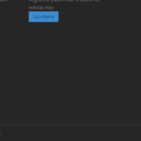
noticias hoy.
Suscribirse