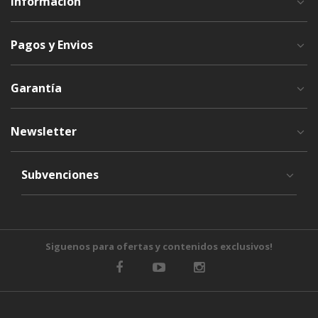
Información
Pagos y Envios
Garantía
Newsletter
Subvenciones
Siguenos para ofertas y contenidos exclusivos!