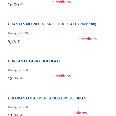
+ Medidas
16,00 €
GUANTES NITRILO NEGRO CHOCOLATE (Pack 100)
Código:
G 1136
+ Medidas
6,75 €
CORTANTE PARA CHOCOLATE
Código:
C 5530
+ Medidas
18,75 €
COLORANTES ALIMENTARIOS LIPOSOLUBLES
Código:
C 3670
+ Colores
11,75 €