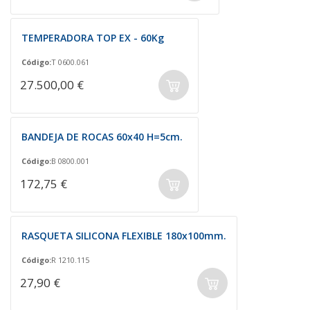
TEMPERADORA TOP EX - 60Kg
Código:
T 0600.061
27.500,00 €
BANDEJA DE ROCAS 60x40 H=5cm.
Código:
B 0800.001
172,75 €
RASQUETA SILICONA FLEXIBLE 180x100mm.
Código:
R 1210.115
27,90 €