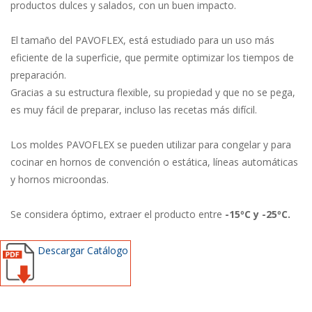
productos dulces y salados, con un buen impacto.
El tamaño del PAVOFLEX, está estudiado para un uso más
eficiente de la superficie, que permite optimizar los tiempos de
preparación.
Gracias a su estructura flexible, su propiedad y que no se pega,
es muy fácil de preparar, incluso las recetas más difícil.
Los moldes PAVOFLEX se pueden utilizar para congelar y para
cocinar en hornos de convención o estática, líneas automáticas
y hornos microondas.
Se considera óptimo, extraer el producto entre
-15ºC y -25ºC.
Descargar Catálogo