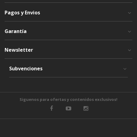
Pagos y Envios
Garantía
Newsletter
Subvenciones
Siguenos para ofertas y contenidos exclusivos!