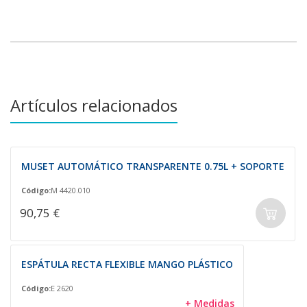
Artículos relacionados
MUSET AUTOMÁTICO TRANSPARENTE 0.75L + SOPORTE
Código:
M 4420.010
90,75 €
ESPÁTULA RECTA FLEXIBLE MANGO PLÁSTICO
Código:
E 2620
+ Medidas