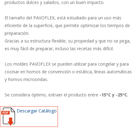
productos dulces y salados, con un buen impacto.
El tamaño del PAVOFLEX, está estudiado para un uso más
eficiente de la superficie, que permite optimizar los tiempos de
preparación.
Gracias a su estructura flexible, su propiedad y que no se pega,
es muy fácil de preparar, incluso las recetas más difícil.
Los moldes PAVOFLEX se pueden utilizar para congelar y para
cocinar en hornos de convención o estática, líneas automáticas
y hornos microondas.
Se considera óptimo, extraer el producto entre
-15ºC y -25ºC.
Descargar Catálogo