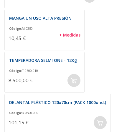
MANGA UN USO ALTA PRESIÓN
Código:
M 0350
+ Medidas
10,45 €
TEMPERADORA SELMI ONE - 12Kg
Código:
T 0600.010
8.500,00 €
DELANTAL PLÁSTICO 120x70cm (PACK 1000und.)
Código:
D 0500.010
101,15 €