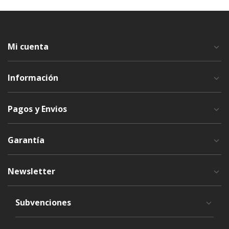
Mi cuenta
Información
Pagos y Envios
Garantía
Newsletter
Subvenciones