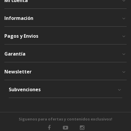
Mi cuenta
Información
Pagos y Envios
Garantía
Newsletter
Subvenciones
Siguenos para ofertas y contenidos exclusivos!