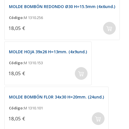
MOLDE BOMBÓN REDONDO Ø30 H=15.5mm (4x6und.)
Código:
M 1310.256
18,05 €
MOLDE HOJA 39x26 H=13mm. (4x9und.)
Código:
M 1310.153
18,05 €
MOLDE BOMBÓN FLOR 34x30 H=20mm. (24und.)
Código:
M 1310.101
18,05 €