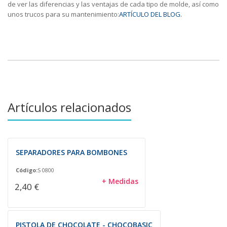
de ver las diferencias y las ventajas de cada tipo de molde, así como
unos trucos para su mantenimiento:
ARTÍCULO DEL BLOG.
Artículos relacionados
SEPARADORES PARA BOMBONES
Código:
S 0800
+ Medidas
2,40 €
PISTOLA DE CHOCOLATE - CHOCOBASIC