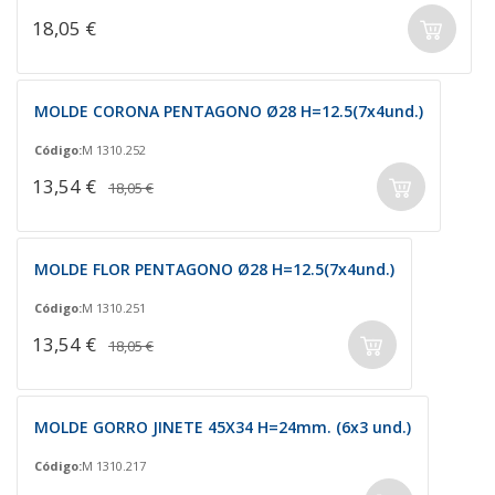
18,05 €
MOLDE CORONA PENTAGONO Ø28 H=12.5(7x4und.)
Código:
M 1310.252
13,54 €
18,05 €
MOLDE FLOR PENTAGONO Ø28 H=12.5(7x4und.)
Código:
M 1310.251
13,54 €
18,05 €
MOLDE GORRO JINETE 45X34 H=24mm. (6x3 und.)
Código:
M 1310.217