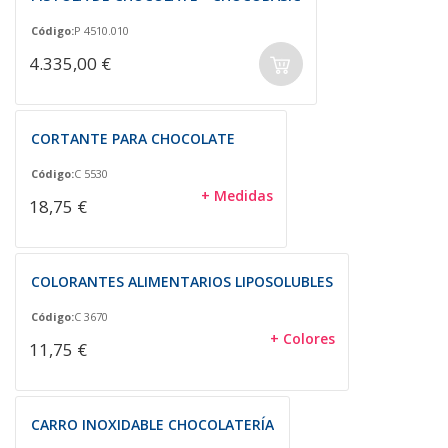
Código:
P 4510.010
4.335,00 €
CORTANTE PARA CHOCOLATE
Código:
C 5530
+ Medidas
18,75 €
COLORANTES ALIMENTARIOS LIPOSOLUBLES
Código:
C 3670
+ Colores
11,75 €
CARRO INOXIDABLE CHOCOLATERÍA