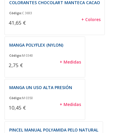
COLORANTES CHOCOLART MANTECA CACAO
Código:
C 3693
+ Colores
41,65 €
MANGA POLYFLEX (NYLON)
Código:
M 0340
+ Medidas
2,75 €
MANGA UN USO ALTA PRESIÓN
Código:
M 0350
+ Medidas
10,45 €
PINCEL MANUAL POLYAMIDA PELO NATURAL