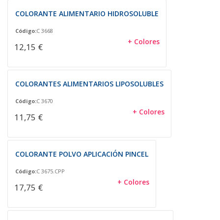
COLORANTE ALIMENTARIO HIDROSOLUBLE
Código:
C 3668
+ Colores
12,15 €
COLORANTES ALIMENTARIOS LIPOSOLUBLES
Código:
C 3670
+ Colores
11,75 €
COLORANTE POLVO APLICACIÓN PINCEL
Código:
C 3675.CPP
+ Colores
17,75 €