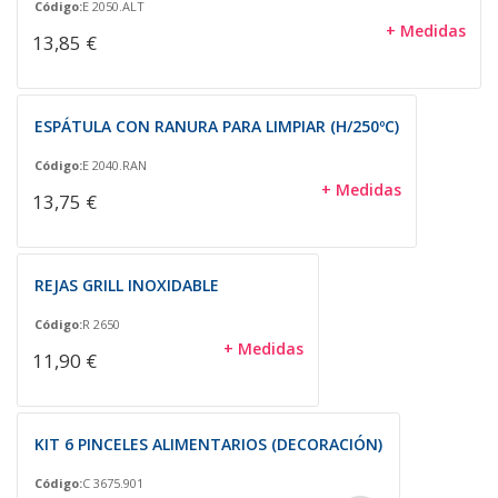
Código:
E 2050.ALT
+ Medidas
13,85 €
ESPÁTULA CON RANURA PARA LIMPIAR (H/250ºC)
Código:
E 2040.RAN
+ Medidas
13,75 €
REJAS GRILL INOXIDABLE
Código:
R 2650
+ Medidas
11,90 €
KIT 6 PINCELES ALIMENTARIOS (DECORACIÓN)
Código:
C 3675.901