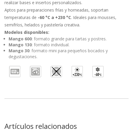
realizar bases e insertos personalizados.
Aptos para preparaciones frías y horneadas, soportan
temperaturas de
-60 °C a +230 °C
. Ideales para mousses,
semifríos, helados y pastelería creativa.
Modelos disponibles:
Mango 600
: formato grande para tartas y postres.
Mango 130
: formato individual.
Mango 30
: formato mini para pequeños bocados y
degustaciones.
Artículos relacionados