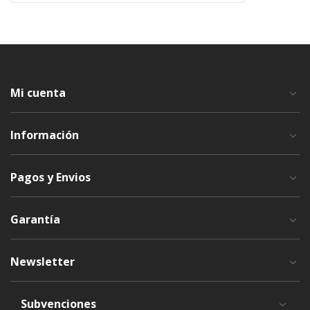
Mi cuenta
Información
Pagos y Envios
Garantía
Newsletter
Subvenciones