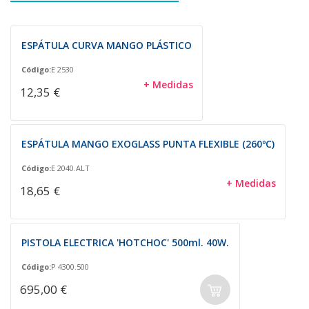
ESPÁTULA CURVA MANGO PLÁSTICO
Código:
E 2530
+ Medidas
12,35 €
ESPÁTULA MANGO EXOGLASS PUNTA FLEXIBLE (260ºC)
Código:
E 2040.ALT
+ Medidas
18,65 €
PISTOLA ELECTRICA 'HOTCHOC' 500ml. 40W.
Código:
P 4300.500
695,00 €