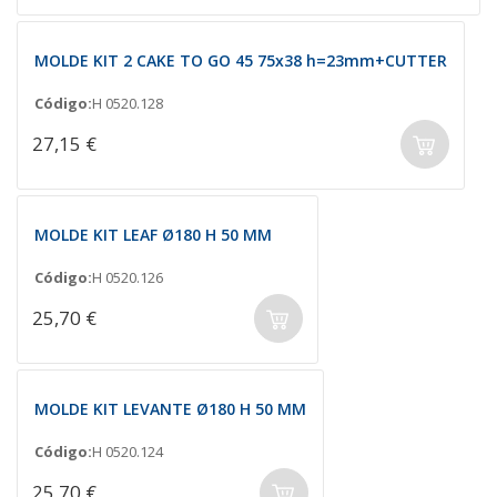
MOLDE KIT 2 CAKE TO GO 45 75x38 h=23mm+CUTTER
Código:
H 0520.128
27,15 €
MOLDE KIT LEAF Ø180 H 50 MM
Código:
H 0520.126
25,70 €
MOLDE KIT LEVANTE Ø180 H 50 MM
Código:
H 0520.124
25,70 €