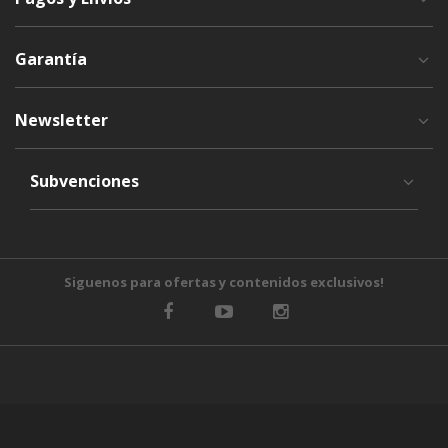
Garantía
Newsletter
Subvenciones
Siguenos para ofertas y contenidos exclusivos!