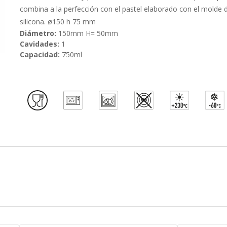
combina a la perfección con el pastel elaborado con el molde 
silicona. ø150 h 75 mm
Diámetro:
150mm H= 50mm
Cavidades:
1
Capacidad:
750ml