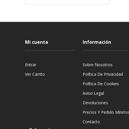
Mi cuenta
Información
Entrar
Sobre Nosotros
Ver Carrito
Política De Privacidad
Política De Cookies
Aviso Legal
Devoluciones
Precios Y Pedido Mínim
Contacto