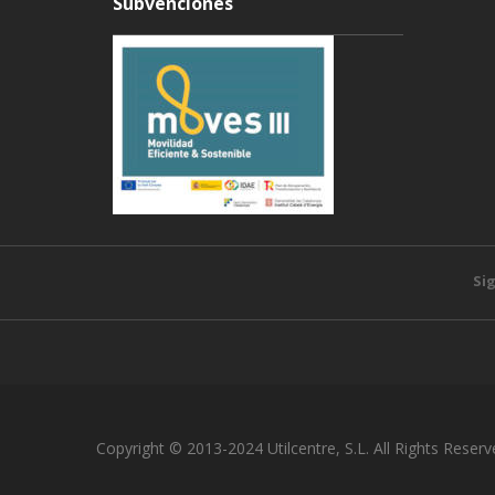
Subvenciones
Si
Copyright © 2013-2024 Utilcentre, S.L. All Rights Reserv