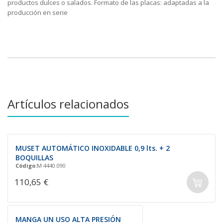
productos dulces o salados. Formato de las placas: adaptadas a la
producción en serie
Artículos relacionados
MUSET AUTOMÁTICO INOXIDABLE 0,9 lts. + 2
BOQUILLAS
Código:
M 4440.090
110,65 €
MANGA UN USO ALTA PRESIÓN