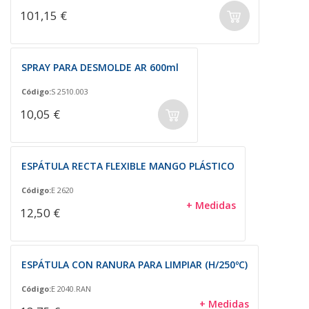
101,15 €
SPRAY PARA DESMOLDE AR 600ml
Código:
S 2510.003
10,05 €
ESPÁTULA RECTA FLEXIBLE MANGO PLÁSTICO
Código:
E 2620
+ Medidas
12,50 €
ESPÁTULA CON RANURA PARA LIMPIAR (H/250ºC)
Código:
E 2040.RAN
+ Medidas