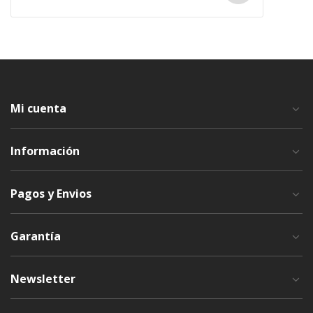
Mi cuenta
Información
Pagos y Envios
Garantía
Newsletter