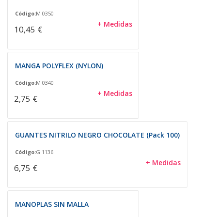
Código:
M 0350
+ Medidas
10,45 €
MANGA POLYFLEX (NYLON)
Código:
M 0340
+ Medidas
2,75 €
GUANTES NITRILO NEGRO CHOCOLATE (Pack 100)
Código:
G 1136
+ Medidas
6,75 €
MANOPLAS SIN MALLA