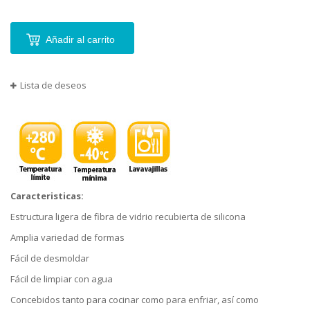
Añadir al carrito
Lista de deseos
Caracteristicas:
Estructura ligera de fibra de vidrio recubierta de silicona
Amplia variedad de formas
Fácil de desmoldar
Fácil de limpiar con agua
Concebidos tanto para cocinar como para enfriar, así como