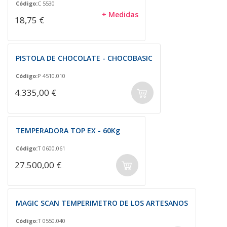
Código:
C 5530
+ Medidas
18,75 €
PISTOLA DE CHOCOLATE - CHOCOBASIC
Código:
P 4510.010
4.335,00 €
TEMPERADORA TOP EX - 60Kg
Código:
T 0600.061
27.500,00 €
MAGIC SCAN TEMPERIMETRO DE LOS ARTESANOS
Código:
T 0550.040