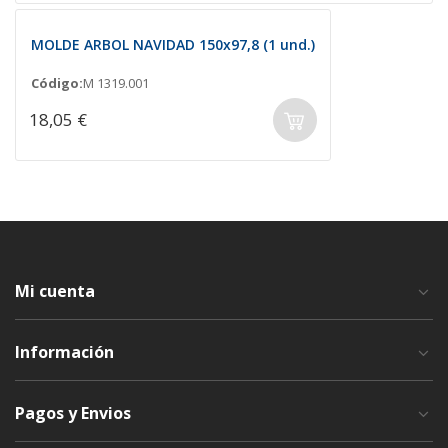
MOLDE ARBOL NAVIDAD 150x97,8 (1 und.)
Código:
M 1319.001
18,05 €
Mi cuenta
Información
Pagos y Envios