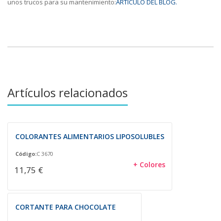
unos trucos para su mantenimiento:
ARTÍCULO DEL BLOG.
Artículos relacionados
COLORANTES ALIMENTARIOS LIPOSOLUBLES
Código:
C 3670
+ Colores
11,75 €
CORTANTE PARA CHOCOLATE