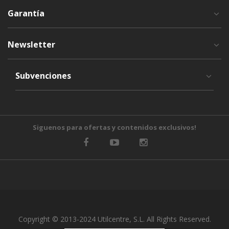
Garantía
Newsletter
Subvenciones
Siguenos para ofertas y contenidos exclusivos!
Copyright © 2013-2024 Utilcentre, S.L. All Rights Reserved.