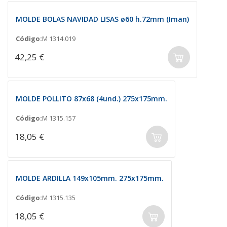
MOLDE BOLAS NAVIDAD LISAS ø60 h.72mm (Iman)
Código:
M 1314.019
42,25 €
MOLDE POLLITO 87x68 (4und.) 275x175mm.
Código:
M 1315.157
18,05 €
MOLDE ARDILLA 149x105mm. 275x175mm.
Código:
M 1315.135
18,05 €