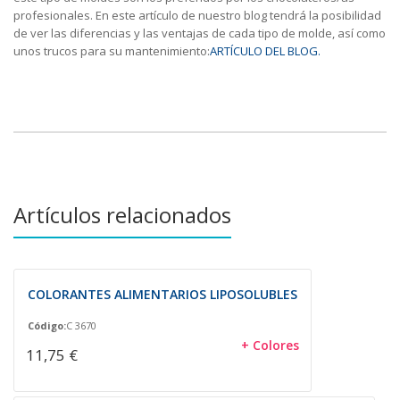
profesionales. En este artículo de nuestro blog tendrá la posibilidad
de ver las diferencias y las ventajas de cada tipo de molde, así como
unos trucos para su mantenimiento:
ARTÍCULO DEL BLOG.
Artículos relacionados
COLORANTES ALIMENTARIOS LIPOSOLUBLES
Código:
C 3670
+ Colores
11,75 €