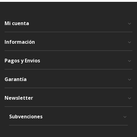
Mi cuenta
Información
Pagos y Envios
Garantía
Newsletter
Subvenciones