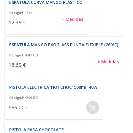
ESPÁTULA CURVA MANGO PLÁSTICO
Código:
E 2530
+ Medidas
12,35 €
ESPÁTULA MANGO EXOGLASS PUNTA FLEXIBLE (260ºC)
Código:
E 2040.ALT
+ Medidas
18,65 €
PISTOLA ELECTRICA 'HOTCHOC' 500ml. 40W.
Código:
P 4300.500
695,00 €
PISTOLA PARA CHOCOLATE