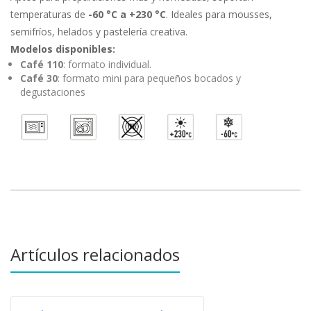
temperaturas de
-60 °C a +230 °C
. Ideales para mousses,
semifríos, helados y pastelería creativa.
Modelos disponibles:
Café 110
: formato individual.
Café 30
: formato mini para pequeños bocados y
degustaciones
Artículos relacionados