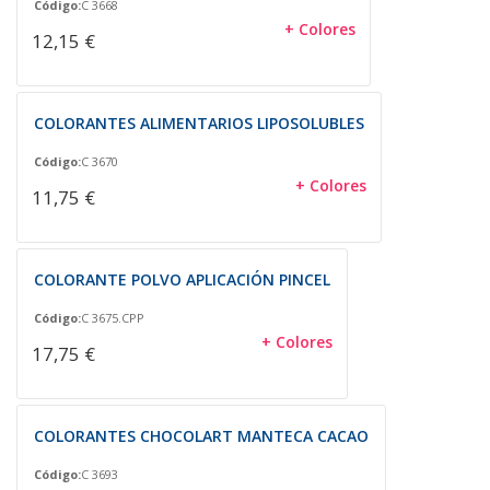
Código:
C 3668
+ Colores
12,15 €
COLORANTES ALIMENTARIOS LIPOSOLUBLES
Código:
C 3670
+ Colores
11,75 €
COLORANTE POLVO APLICACIÓN PINCEL
Código:
C 3675.CPP
+ Colores
17,75 €
COLORANTES CHOCOLART MANTECA CACAO
Código:
C 3693