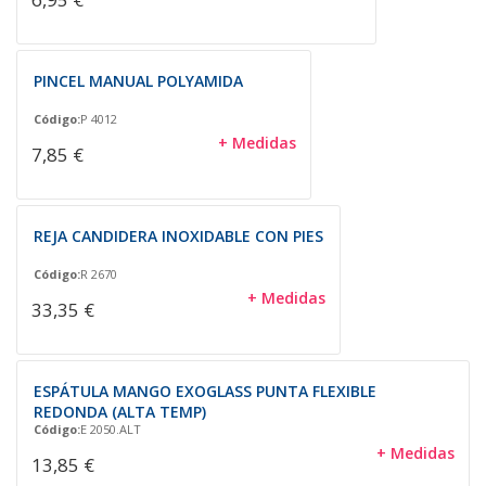
PINCEL MANUAL POLYAMIDA
Código:
P 4012
+ Medidas
7,85 €
REJA CANDIDERA INOXIDABLE CON PIES
Código:
R 2670
+ Medidas
33,35 €
ESPÁTULA MANGO EXOGLASS PUNTA FLEXIBLE
REDONDA (ALTA TEMP)
Código:
E 2050.ALT
+ Medidas
13,85 €