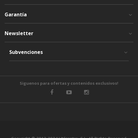
Garantía
Newsletter
Subvenciones
Siguenos para ofertas y contenidos exclusivos!