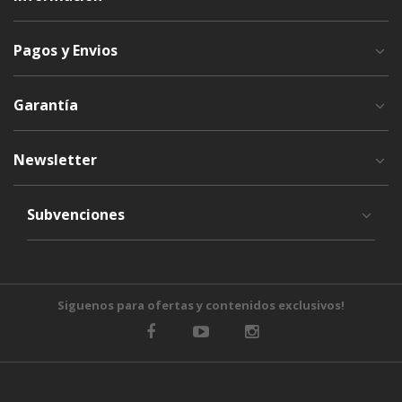
Pagos y Envios
Garantía
Newsletter
Subvenciones
Siguenos para ofertas y contenidos exclusivos!