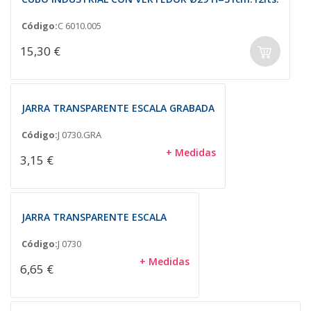
Código:
C 6010.005
15,30 €
JARRA TRANSPARENTE ESCALA GRABADA
Código:
J 0730.GRA
+ Medidas
3,15 €
JARRA TRANSPARENTE ESCALA
Código:
J 0730
+ Medidas
6,65 €