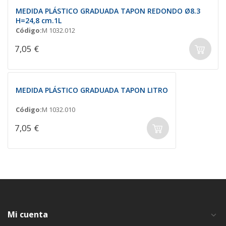
MEDIDA PLÁSTICO GRADUADA TAPON REDONDO Ø8.3
H=24,8 cm.1L
Código:
M 1032.012
7,05 €
MEDIDA PLÁSTICO GRADUADA TAPON LITRO
Código:
M 1032.010
7,05 €
Mi cuenta