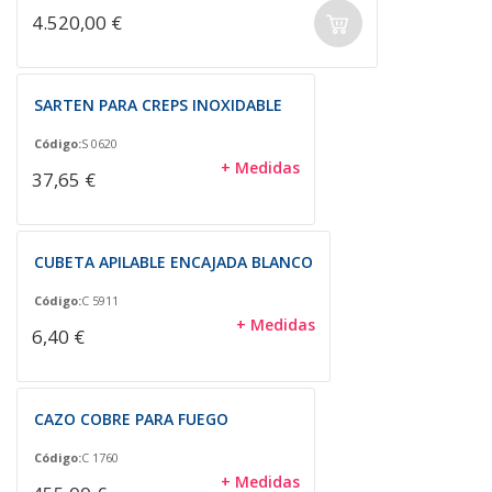
4.520,00 €
SARTEN PARA CREPS INOXIDABLE
Código:
S 0620
+ Medidas
37,65 €
CUBETA APILABLE ENCAJADA BLANCO
Código:
C 5911
+ Medidas
6,40 €
CAZO COBRE PARA FUEGO
Código:
C 1760
+ Medidas