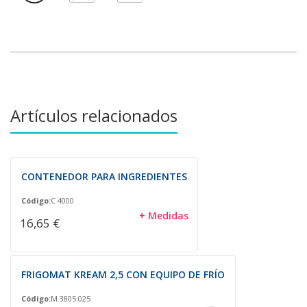
Artículos relacionados
CONTENEDOR PARA INGREDIENTES
Código:
C 4000
+ Medidas
16,65 €
FRIGOMAT KREAM 2,5 CON EQUIPO DE FRÍO
Código:
M 3805.025