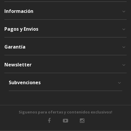
Información
Pagos y Envios
Garantía
Newsletter
Subvenciones
Siguenos para ofertas y contenidos exclusivos!