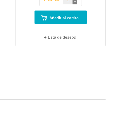
Añadir al carrito
Lista de deseos