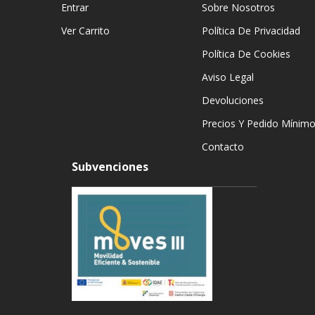
Entrar
Sobre Nosotros
Ver Carrito
Política De Privacidad
Política De Cookies
Aviso Legal
Devoluciones
Precios Y Pedido Mínim
Contacto
Subvenciones