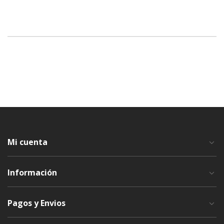
Mi cuenta
Información
Pagos y Envios