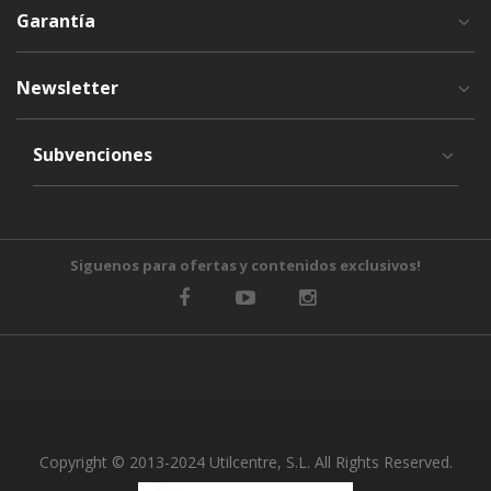
Garantía
Newsletter
Subvenciones
Siguenos para ofertas y contenidos exclusivos!
Copyright © 2013-2024 Utilcentre, S.L. All Rights Reserved.