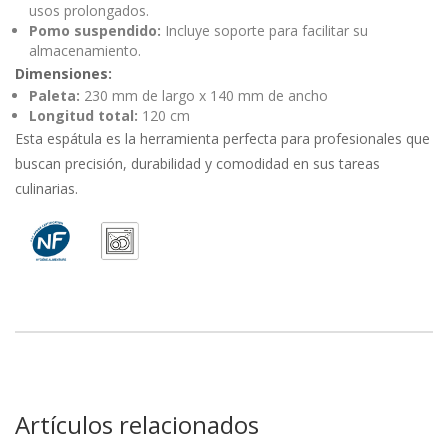
usos prolongados.
Pomo suspendido:
Incluye soporte para facilitar su
almacenamiento.
Dimensiones:
Paleta:
230 mm de largo x 140 mm de ancho
Longitud total:
120 cm
Esta espátula es la herramienta perfecta para profesionales que
buscan precisión, durabilidad y comodidad en sus tareas
culinarias.
Artículos relacionados