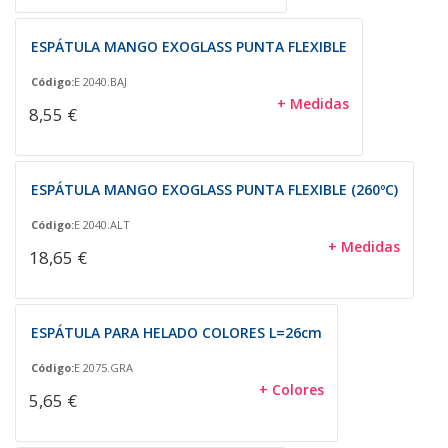
ESPÁTULA MANGO EXOGLASS PUNTA FLEXIBLE
Código:
E 2040.BAJ
+ Medidas
8,55 €
ESPÁTULA MANGO EXOGLASS PUNTA FLEXIBLE (260ºC)
Código:
E 2040.ALT
+ Medidas
18,65 €
ESPÁTULA PARA HELADO COLORES L=26cm
Código:
E 2075.GRA
+ Colores
5,65 €