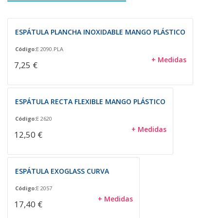
ESPÁTULA PLANCHA INOXIDABLE MANGO PLÁSTICO
Código:
E 2090.PLA
+ Medidas
7,25 €
ESPÁTULA RECTA FLEXIBLE MANGO PLÁSTICO
Código:
E 2620
+ Medidas
12,50 €
ESPÁTULA EXOGLASS CURVA
Código:
E 2057
+ Medidas
17,40 €