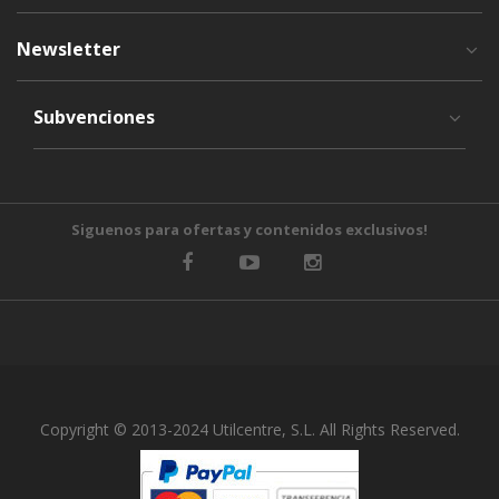
Newsletter
Subvenciones
Siguenos para ofertas y contenidos exclusivos!
Copyright © 2013-2024 Utilcentre, S.L. All Rights Reserved.