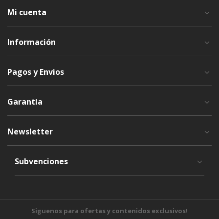
Mi cuenta
Información
Pagos y Envios
Garantía
Newsletter
Subvenciones
Siguenos para ofertas y contenidos exclusivos!