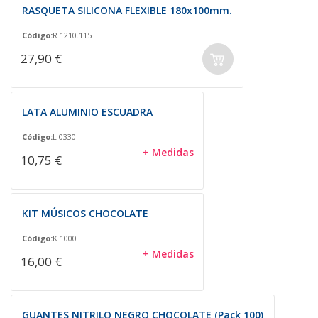
RASQUETA SILICONA FLEXIBLE 180x100mm.
Código:
R 1210.115
27,90 €
LATA ALUMINIO ESCUADRA
Código:
L 0330
+ Medidas
10,75 €
KIT MÚSICOS CHOCOLATE
Código:
K 1000
+ Medidas
16,00 €
GUANTES NITRILO NEGRO CHOCOLATE (Pack 100)