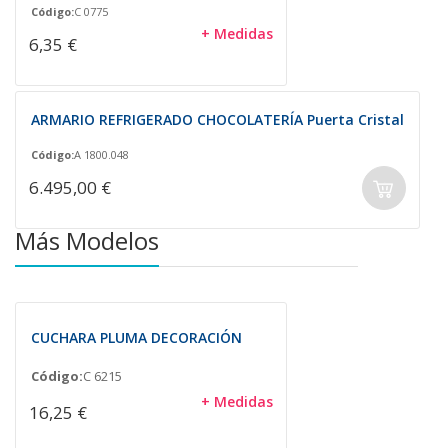
Código:
C 0775
+ Medidas
6,35 €
ARMARIO REFRIGERADO CHOCOLATERÍA Puerta Cristal
Código:
A 1800.048
6.495,00 €
Más Modelos
CUCHARA PLUMA DECORACIÓN
Código:
C 6215
+ Medidas
16,25 €