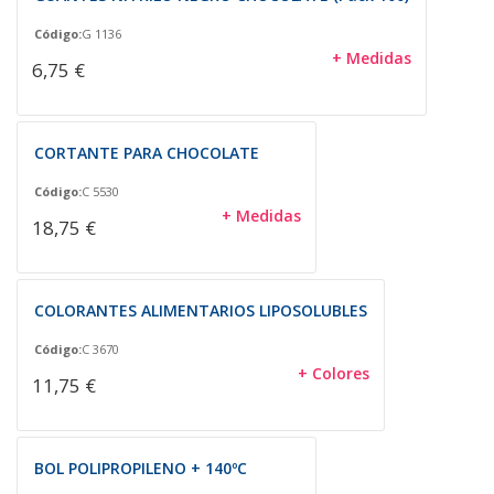
Código:
G 1136
+ Medidas
6,75 €
CORTANTE PARA CHOCOLATE
Código:
C 5530
+ Medidas
18,75 €
COLORANTES ALIMENTARIOS LIPOSOLUBLES
Código:
C 3670
+ Colores
11,75 €
BOL POLIPROPILENO + 140ºC