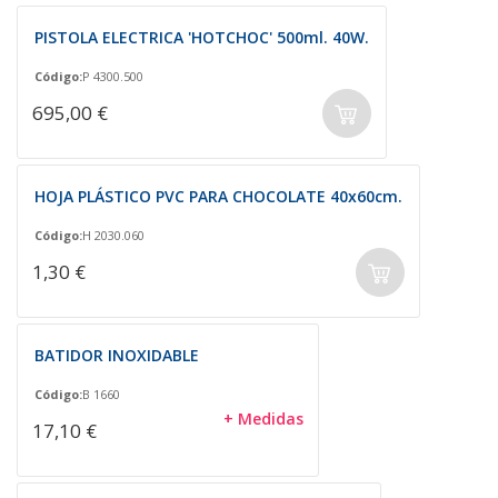
PISTOLA ELECTRICA 'HOTCHOC' 500ml. 40W.
Código:
P 4300.500
695,00 €
HOJA PLÁSTICO PVC PARA CHOCOLATE 40x60cm.
Código:
H 2030.060
1,30 €
BATIDOR INOXIDABLE
Código:
B 1660
+ Medidas
17,10 €