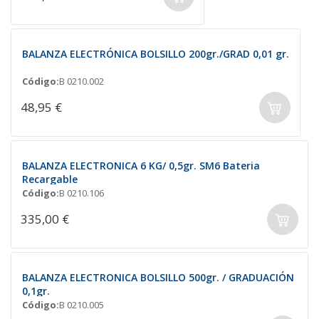
BALANZA ELECTRÓNICA BOLSILLO 200gr./GRAD 0,01 gr.
Código:
B 0210.002
48,95 €
BALANZA ELECTRONICA 6 KG/ 0,5gr. SM6 Bateria
Recargable
Código:
B 0210.106
335,00 €
BALANZA ELECTRONICA BOLSILLO 500gr. / GRADUACIÓN
0,1gr.
Código:
B 0210.005