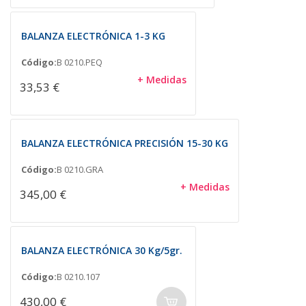
BALANZA ELECTRÓNICA 1-3 KG
Código:
B 0210.PEQ
+ Medidas
33,53 €
BALANZA ELECTRÓNICA PRECISIÓN 15-30 KG
Código:
B 0210.GRA
+ Medidas
345,00 €
BALANZA ELECTRÓNICA 30 Kg/5gr.
Código:
B 0210.107
430,00 €