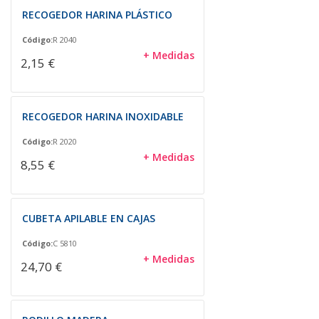
RECOGEDOR HARINA PLÁSTICO
Código:
R 2040
+ Medidas
2,15 €
RECOGEDOR HARINA INOXIDABLE
Código:
R 2020
+ Medidas
8,55 €
CUBETA APILABLE EN CAJAS
Código:
C 5810
+ Medidas
24,70 €