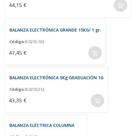
44,15 €
BALANZA ELECTRÓNICA GRANDE 15KG/ 1 gr.
Código:
B 0210.103
47,45 €
BALANZA ELECTRÓNICA 5Kg GRADUACIÓN 1G
Código:
B 0210.212
43,35 €
BALANZA ELÈCTRICA COLUMNA