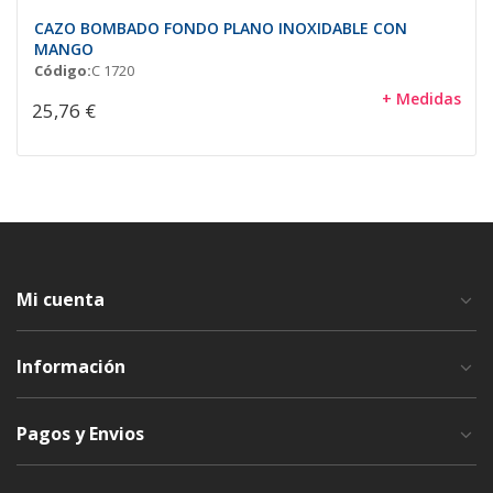
CAZO BOMBADO FONDO PLANO INOXIDABLE CON
MANGO
Código:
C 1720
+ Medidas
25,76 €
Mi cuenta
Información
Pagos y Envios