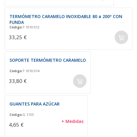
TERMÓMETRO CARAMELO INOXIDABLE 80 a 200ª CON
FUNDA
Código:
T 1010.012
33,25 €
SOPORTE TERMÓMETRO CARAMELO
Código:
T 1010.014
33,80 €
GUANTES PARA AZÚCAR
Código:
G 1135
+ Medidas
4,65 €