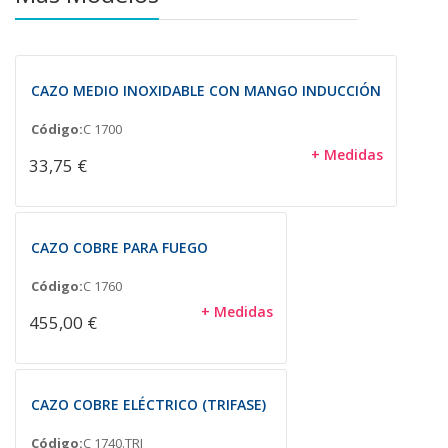
CAZO MEDIO INOXIDABLE CON MANGO INDUCCIÓN
Código:
C 1700
+ Medidas
33,75 €
CAZO COBRE PARA FUEGO
Código:
C 1760
+ Medidas
455,00 €
CAZO COBRE ELÉCTRICO (TRIFASE)
Código:
C 1740.TRI