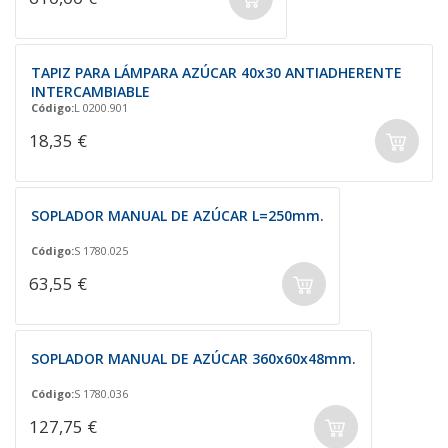
TAPIZ PARA LÁMPARA AZÚCAR 40x30 ANTIADHERENTE
INTERCAMBIABLE
Código:
L 0200.901
18,35 €
SOPLADOR MANUAL DE AZÚCAR L=250mm.
Código:
S 1780.025
63,55 €
SOPLADOR MANUAL DE AZÚCAR 360x60x48mm.
Código:
S 1780.036
127,75 €