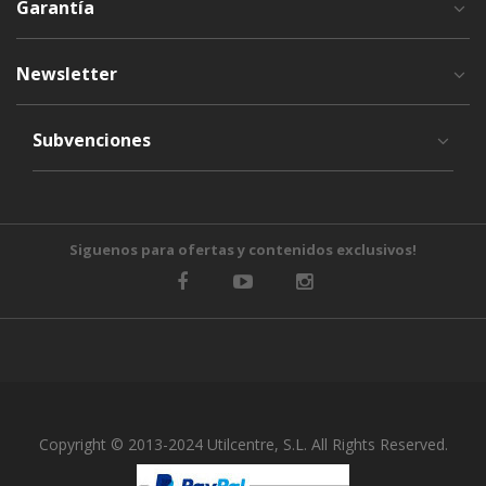
Garantía
Newsletter
Subvenciones
Siguenos para ofertas y contenidos exclusivos!
Copyright © 2013-2024 Utilcentre, S.L. All Rights Reserved.