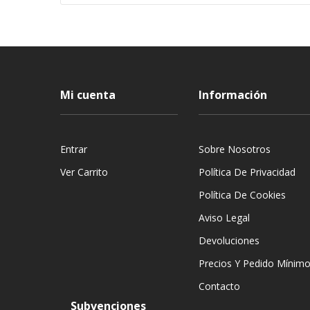
Mi cuenta
Información
Entrar
Sobre Nosotros
Ver Carrito
Política De Privacidad
Política De Cookies
Aviso Legal
Devoluciones
Precios Y Pedido Mínim
Contacto
Subvenciones