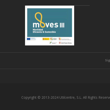
Si
Copyright © 2013-2024 Utilcentre, S.L. All Rights Reserv