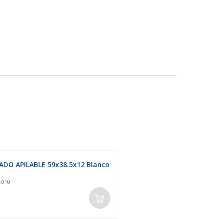
ADO APILABLE 59x38.5x12 Blanco
.010