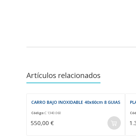
Artículos relacionados
CARRO BAJO INOXIDABLE 40x60cm 8 GUIAS
PL
Código:
C 1340.060
Cód
550,00 €
1.