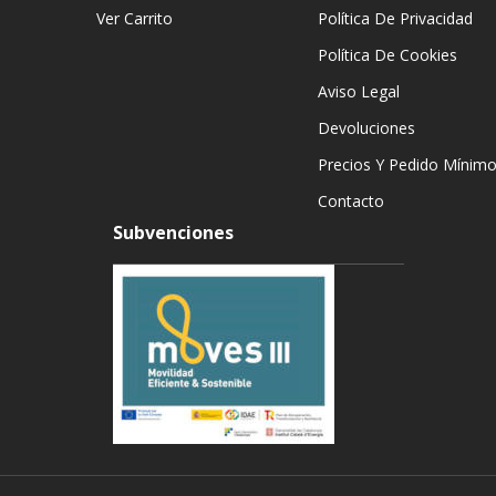
Ver Carrito
Política De Privacidad
Política De Cookies
Aviso Legal
Devoluciones
Precios Y Pedido Mínim
Contacto
Subvenciones