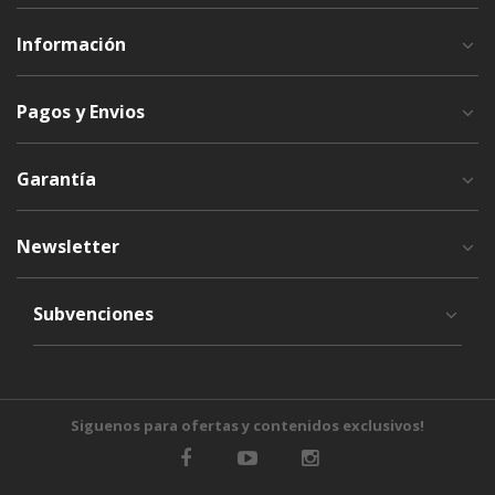
Información
Pagos y Envios
Garantía
Newsletter
Subvenciones
Siguenos para ofertas y contenidos exclusivos!