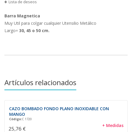
Lista de deseos
Barra Magnetica
Muy Util para colgar cualquier Utensilio Metálico
Largo=
30, 45 o 50 cm.
Artículos relacionados
CAZO BOMBADO FONDO PLANO INOXIDABLE CON
MANGO
Código:
C 1720
+ Medidas
25,76 €