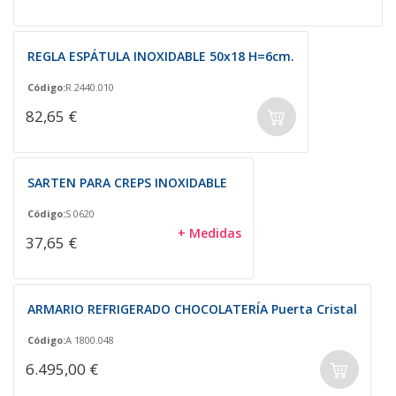
REGLA ESPÁTULA INOXIDABLE 50x18 H=6cm.
Código:
R 2440.010
82,65 €
SARTEN PARA CREPS INOXIDABLE
Código:
S 0620
+ Medidas
37,65 €
ARMARIO REFRIGERADO CHOCOLATERÍA Puerta Cristal
Código:
A 1800.048
6.495,00 €