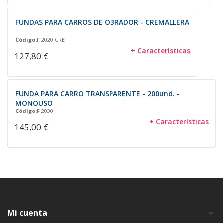
FUNDAS PARA CARROS DE OBRADOR - CREMALLERA
Código:
F 2020.CRE
+ Características
127,80 €
FUNDA PARA CARRO TRANSPARENTE - 200und. -
MONOUSO
Código:
F 2030
+ Características
145,00 €
Mi cuenta