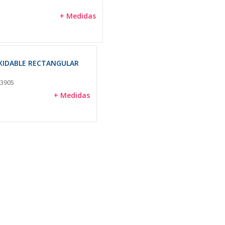
+ Medidas
XIDABLE RECTANGULAR
 3905
+ Medidas