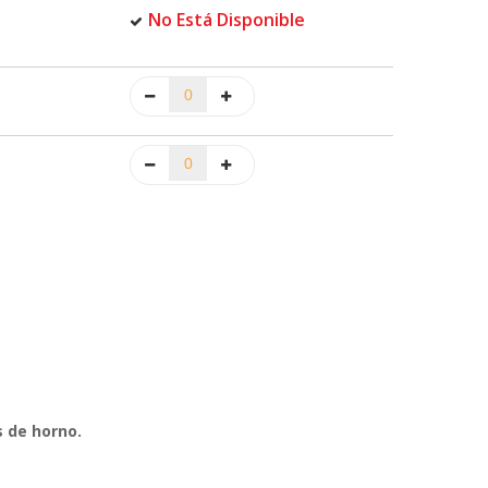
No Está Disponible
 de horno.