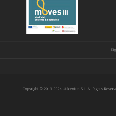
Si
Copyright © 2013-2024 Utilcentre, S.L. All Rights Reserv