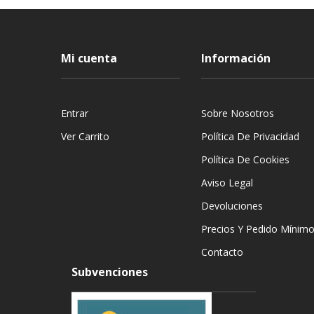
Mi cuenta
Información
Entrar
Sobre Nosotros
Ver Carrito
Política De Privacidad
Política De Cookies
Aviso Legal
Devoluciones
Precios Y Pedido Mínim
Contacto
Subvenciones