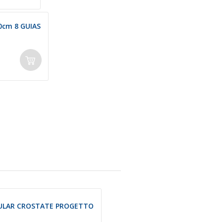
0cm 8 GUIAS
GULAR CROSTATE PROGETTO