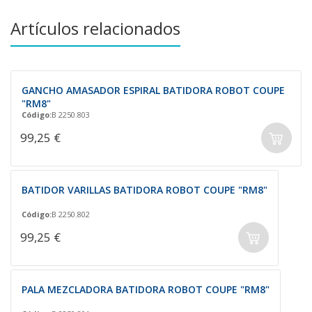
Artículos relacionados
GANCHO AMASADOR ESPIRAL BATIDORA ROBOT COUPE
"RM8"
Código:
B 2250.803
99,25 €
BATIDOR VARILLAS BATIDORA ROBOT COUPE "RM8"
Código:
B 2250.802
99,25 €
PALA MEZCLADORA BATIDORA ROBOT COUPE "RM8"