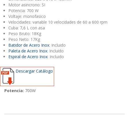
Motor asincrono: SI
Potencia: 700 W
Voltaje: monofasico
Velocidades: variable 10 velocidades de 60 a 600 rpm
Cuba: 7,6 L con asa
Peso Bruto: 18Kg
Peso Neto: 17Kg
Batidor de Acero Inox
: Incluido
Paleta de Acero Inox
: Incluido
Espiral de Acero Inox
: Incluido
Descargar Catálogo
Potencia:
700W