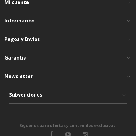
Mi cuenta
Información
Pagos y Envios
Garantía
Newsletter
Subvenciones
Siguenos para ofertas y contenidos exclusivos!