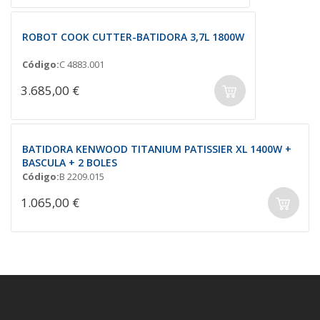
ROBOT COOK CUTTER-BATIDORA 3,7L 1800W
Código:
C 4883.001
3.685,00 €
BATIDORA KENWOOD TITANIUM PATISSIER XL 1400W +
BASCULA + 2 BOLES
Código:
B 2209.015
1.065,00 €