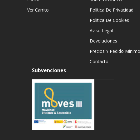
Ver Carrito
Política De Privacidad
Política De Cookies
Aviso Legal
Devoluciones
Precios Y Pedido Mínim
Contacto
Subvenciones