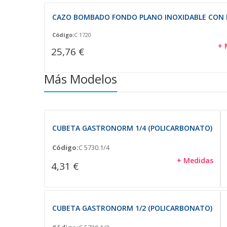
CAZO BOMBADO FONDO PLANO INOXIDABLE CON
Código:
C 1720
+ 
25,76 €
Más Modelos
CUBETA GASTRONORM 1/4 (POLICARBONATO)
Código:
C 5730.1/4
+ Medidas
4,31 €
CUBETA GASTRONORM 1/2 (POLICARBONATO)