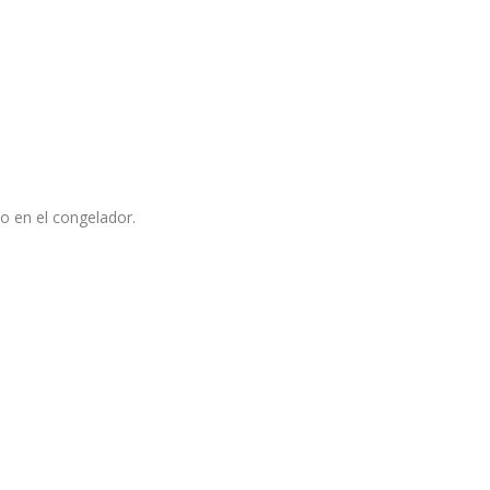
o en el congelador.