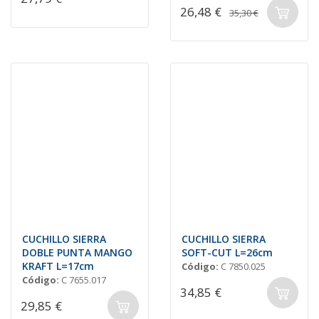
26,48 €
35,30 €
CUCHILLO SIERRA
CUCHILLO SIERRA
DOBLE PUNTA MANGO
SOFT-CUT L=26cm
KRAFT L=17cm
Código:
C 7850.025
Código:
C 7655.017
34,85 €
29,85 €