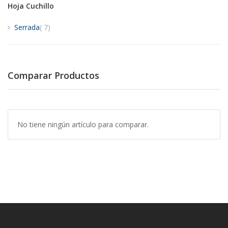
Hoja Cuchillo
artículos
Serrada
7
Comparar Productos
No tiene ningún artículo para comparar.