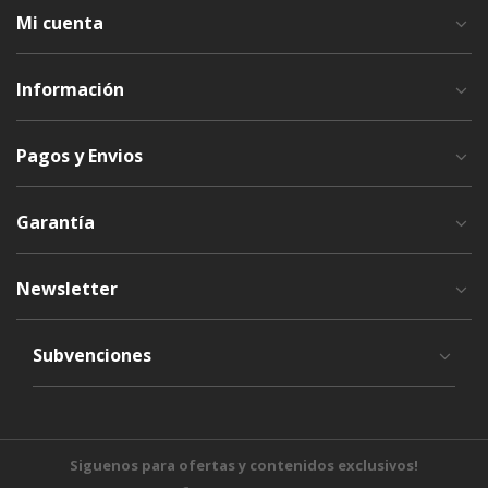
Mi cuenta
Información
Pagos y Envios
Garantía
Newsletter
Subvenciones
Siguenos para ofertas y contenidos exclusivos!