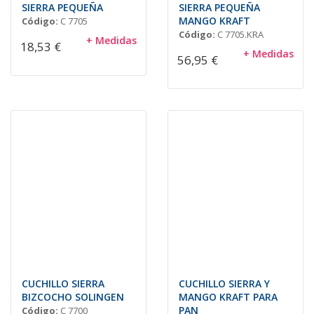
SIERRA PEQUEÑA
SIERRA PEQUEÑA
MANGO KRAFT
Código:
C 7705
Código:
C 7705.KRA
+ Medidas
18,53 €
+ Medidas
56,95 €
CUCHILLO SIERRA
CUCHILLO SIERRA Y
BIZCOCHO SOLINGEN
MANGO KRAFT PARA
PAN
Código:
C 7700