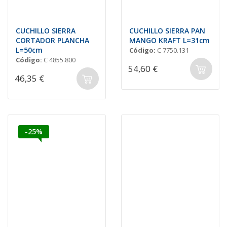
CUCHILLO SIERRA
CUCHILLO SIERRA PAN
CORTADOR PLANCHA
MANGO KRAFT L=31cm
L=50cm
Código:
C 7750.131
Código:
C 4855.800
54,60 €
46,35 €
-25%