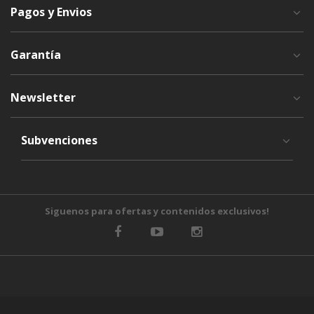
Pagos y Envios
Garantía
Newsletter
Subvenciones
Siguenos para ofertas y contenidos exclusivos!