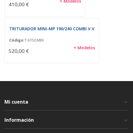
+ Modelos
410,00 €
TRITURADOR MINI-MP 190/240 COMBI V.V
Código:
T 6150.MIN
+ Modelos
520,00 €
Mi cuenta
Información