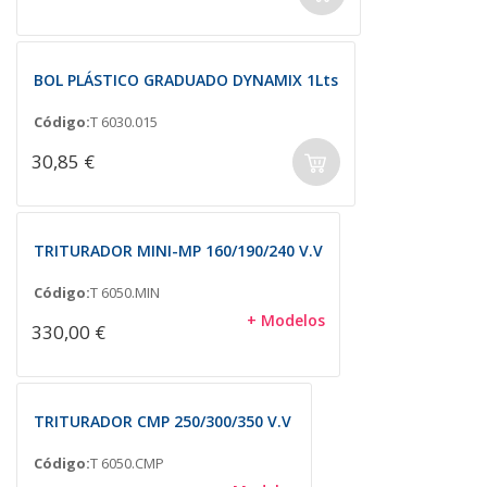
BOL PLÁSTICO GRADUADO DYNAMIX 1Lts
Código:
T 6030.015
30,85 €
TRITURADOR MINI-MP 160/190/240 V.V
Código:
T 6050.MIN
+ Modelos
330,00 €
TRITURADOR CMP 250/300/350 V.V
Código:
T 6050.CMP