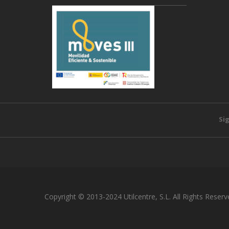
Si
Copyright © 2013-2024 Utilcentre, S.L. All Rights Reserv