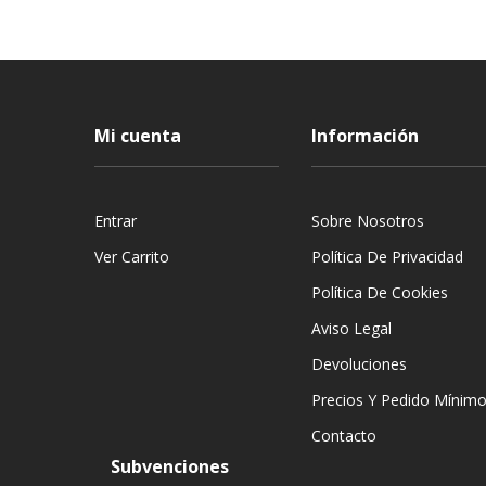
Mi cuenta
Información
Entrar
Sobre Nosotros
Ver Carrito
Política De Privacidad
Política De Cookies
Aviso Legal
Devoluciones
Precios Y Pedido Mínim
Contacto
Subvenciones