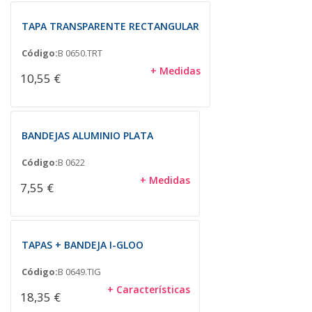
TAPA TRANSPARENTE RECTANGULAR
Código:
B 0650.TRT
+ Medidas
10,55 €
BANDEJAS ALUMINIO PLATA
Código:
B 0622
+ Medidas
7,55 €
TAPAS + BANDEJA I-GLOO
Código:
B 0649.TIG
+ Características
18,35 €