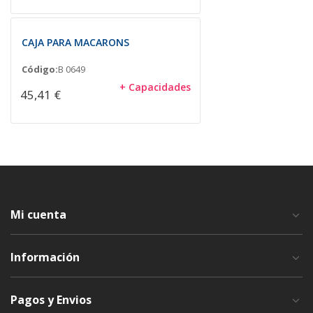
CAJA PARA MACARONS
Código:
B 0649
+ Capacidades
45,41 €
Mi cuenta
Información
Pagos y Envios