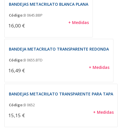
BANDEJAS METACRILATO BLANCA PLANA
Código:
B 0645.BBP
+ Medidas
16,00 €
BANDEJA METACRILATO TRANSPARENTE REDONDA
Código:
B 0655.BTD
+ Medidas
16,49 €
BANDEJAS METACRILATO TRANSPARENTE PARA TAPA
Código:
B 0652
+ Medidas
15,15 €