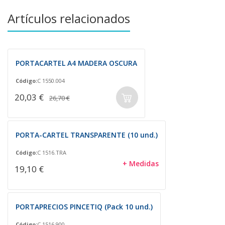
Artículos relacionados
PORTACARTEL A4 MADERA OSCURA
Código:
C 1550.004
20,03 €
26,70 €
PORTA-CARTEL TRANSPARENTE (10 und.)
Código:
C 1516.TRA
+ Medidas
19,10 €
PORTAPRECIOS PINCETIQ (Pack 10 und.)
Código:
C 1516.900