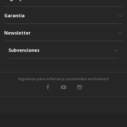
Garantía
Newsletter
Subvenciones
Siguenos para ofertas y contenidos exclusivos!