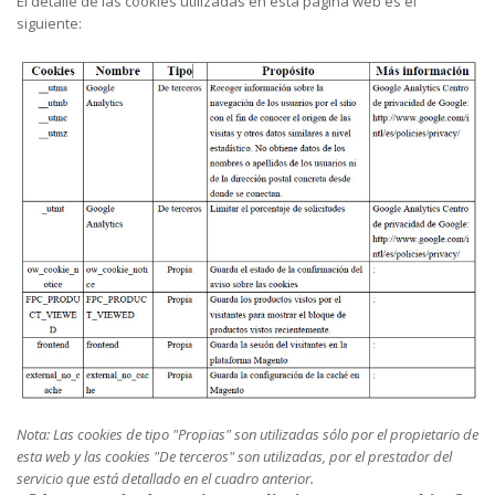
El detalle de las cookies utilizadas en esta página web es el
siguiente:
Nota: Las cookies de tipo "Propias" son utilizadas sólo por el propietario de
esta web y las cookies "De terceros" son utilizadas, por el prestador del
servicio que está detallado en el cuadro anterior.