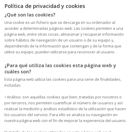
Política de privacidad y cookies
¿Qué son las cookies?
Una cookie es un fichero que se descarga en su ordenador al
acceder a determinadas páginas web. Las cookies permiten a una
página web, entre otras cosas, almacenar y recuperar información
sobre hábitos de navegación de un usuario o de su equipo y,
dependiendo de la información que contengan y de la forma que
utilice su equipo, pueden utilizarse para reconocer al usuario.
¿Para qué utiliza las cookies esta página web y
cuáles son?
Esta página web utiliza las cookies para una serie de finalidades,
incluidas:
• Análisis: son aquellas cookies que bien, tratadas por nosotros o
por terceros, nos permiten cuantificar el número de usuarios y así
realizar la medición y análisis estadístico de la utilización que hacen
los usuarios del servicio. Para ello se analiza su navegación en
nuestra página web con el fin de mejorar la experiencia del usuario.