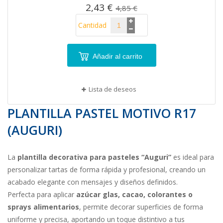
2,43 €
4,85 €
Cantidad
Añadir al carrito
Lista de deseos
PLANTILLA PASTEL MOTIVO R17
(AUGURI)
La
plantilla decorativa para pasteles “Auguri”
es ideal para
personalizar tartas de forma rápida y profesional, creando un
acabado elegante con mensajes y diseños definidos.
Perfecta para aplicar
azúcar glas, cacao, colorantes o
sprays alimentarios
, permite decorar superficies de forma
uniforme y precisa, aportando un toque distintivo a tus