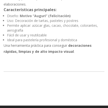
elaboraciones.
Características principales:
Diseño:
Motivo “Auguri” (felicitación)
Uso: Decoración de tartas, pasteles y postres
Permite aplicar: azúcar glas, cacao, chocolate, colorantes,
aerografía
Fácil de usar y reutilizable
Ideal para pastelería profesional y doméstica
Una herramienta práctica para conseguir
decoraciones
rápidas, limpias y de alto impacto visual
.