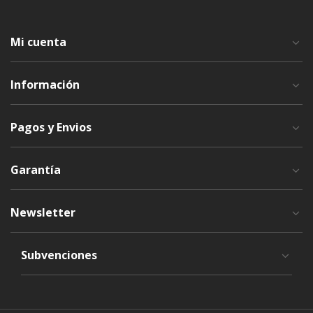
Mi cuenta
Información
Pagos y Envios
Garantía
Newsletter
Subvenciones