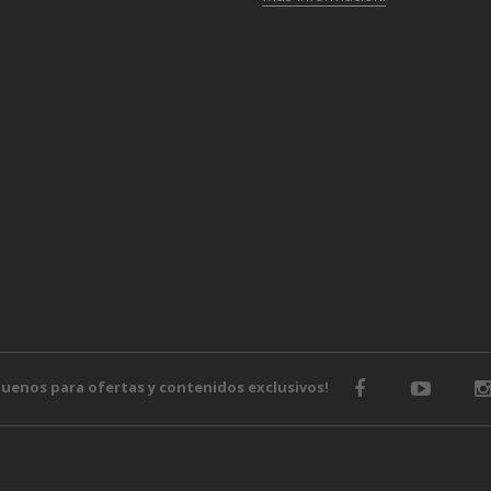
o
guenos para ofertas y contenidos exclusivos!