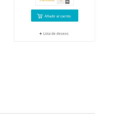
Añadir al carrito
Lista de deseos