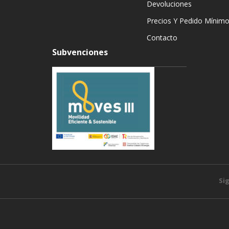
Devoluciones
Precios Y Pedido Mínim
Contacto
Subvenciones
Si