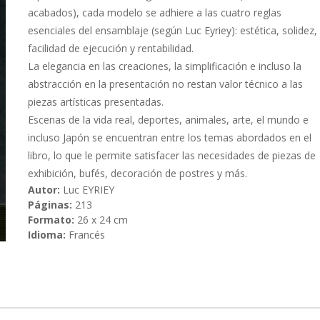
acabados), cada modelo se adhiere a las cuatro reglas
esenciales del ensamblaje (según Luc Eyriey): estética, solidez,
facilidad de ejecución y rentabilidad.
La elegancia en las creaciones, la simplificación e incluso la
abstracción en la presentación no restan valor técnico a las
piezas artísticas presentadas.
Escenas de la vida real, deportes, animales, arte, el mundo e
incluso Japón se encuentran entre los temas abordados en el
libro, lo que le permite satisfacer las necesidades de piezas de
exhibición, bufés, decoración de postres y más.
Autor:
Luc EYRIEY
Páginas:
213
Formato:
26 x 24 cm
Idioma:
Francés