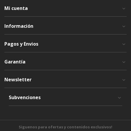
Mi cuenta
Información
Pagos y Envios
Garantía
Newsletter
Subvenciones
Siguenos para ofertas y contenidos exclusivos!