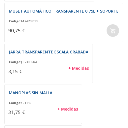
MUSET AUTOMÁTICO TRANSPARENTE 0.75L + SOPORTE
Código:
M 4420.010
90,75 €
JARRA TRANSPARENTE ESCALA GRABADA
Código:
J 0730.GRA
+ Medidas
3,15 €
MANOPLAS SIN MALLA
Código:
G 1132
+ Medidas
31,75 €